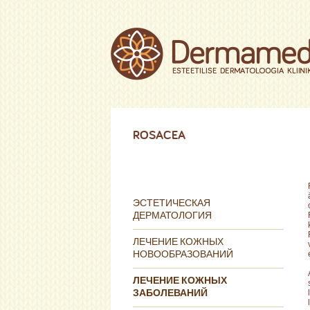
ROSACEA
ЭСТЕТИЧЕСКАЯ
ДЕРМАТОЛОГИЯ
ЛЕЧЕНИЕ КОЖНЫХ
НОВООБРАЗОВАНИЙ
ЛЕЧЕНИЕ КОЖНЫХ
ЗАБОЛЕВАНИЙ