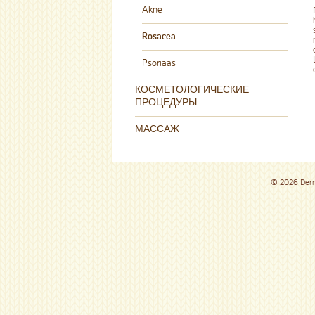
Akne
Rosacea
Psoriaas
КОСМЕТОЛОГИЧЕСКИЕ
ПРОЦЕДУРЫ
МАССАЖ
© 2026 De