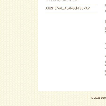
JUUSTE VÄLJALANGEMISE RAVI
© 2026 De